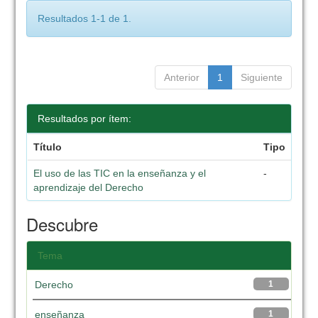
Resultados 1-1 de 1.
Anterior
1
Siguiente
Resultados por ítem:
Título
Tipo
El uso de las TIC en la enseñanza y el
-
aprendizaje del Derecho
Descubre
Tema
Derecho
1
enseñanza
1