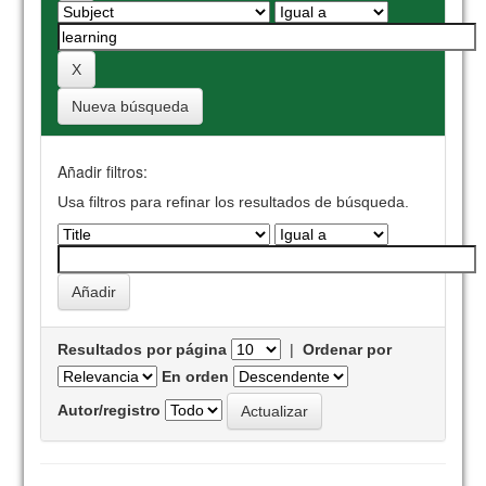
Nueva búsqueda
Añadir filtros:
Usa filtros para refinar los resultados de búsqueda.
Resultados por página
|
Ordenar por
En orden
Autor/registro