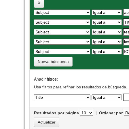
Nueva búsqueda
Añadir filtros:
Usa filtros para refinar los resultados de búsqueda.
Resultados por página
|
Ordenar por