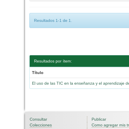
Resultados 1-1 de 1.
Resultados por ítem:
Título
El uso de las TIC en la enseñanza y el aprendizaje 
Consultar
Publicar
Colecciones
Como agregar mis t