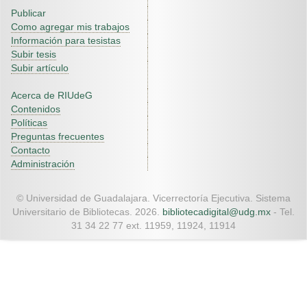
Publicar
Como agregar mis trabajos
Información para tesistas
Subir tesis
Subir artículo
Acerca de RIUdeG
Contenidos
Políticas
Preguntas frecuentes
Contacto
Administración
© Universidad de Guadalajara. Vicerrectoría Ejecutiva. Sistema
Universitario de Bibliotecas. 2026.
bibliotecadigital@udg.mx
- Tel.
31 34 22 77 ext. 11959, 11924, 11914