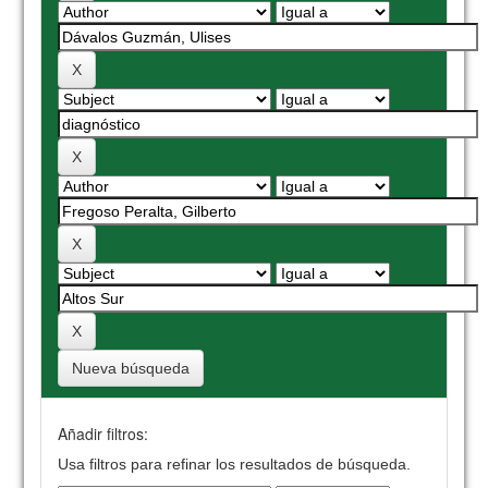
Nueva búsqueda
Añadir filtros:
Usa filtros para refinar los resultados de búsqueda.