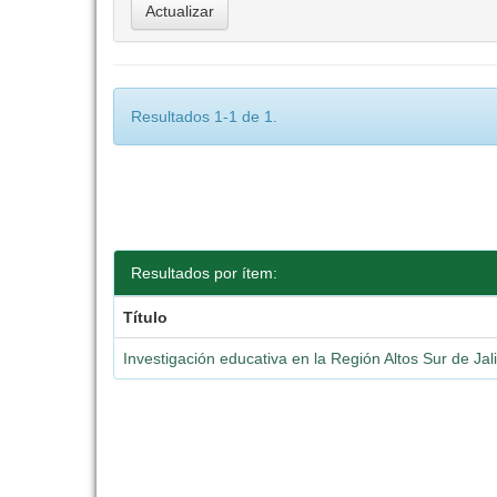
Resultados 1-1 de 1.
Resultados por ítem:
Título
Investigación educativa en la Región Altos Sur de Jal