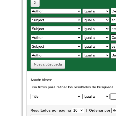
Nueva búsqueda
Añadir filtros:
Usa filtros para refinar los resultados de búsqueda.
Resultados por página
|
Ordenar por