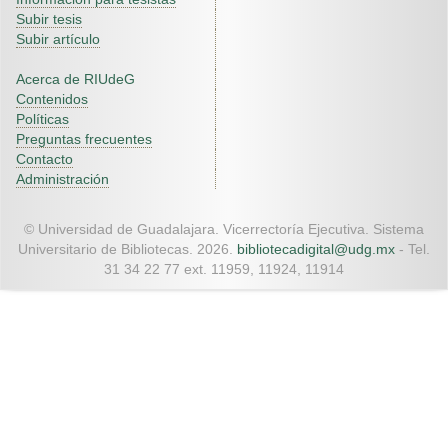
Subir tesis
Subir artículo
Acerca de RIUdeG
Contenidos
Políticas
Preguntas frecuentes
Contacto
Administración
© Universidad de Guadalajara. Vicerrectoría Ejecutiva. Sistema
Universitario de Bibliotecas. 2026.
bibliotecadigital@udg.mx
- Tel.
31 34 22 77 ext. 11959, 11924, 11914