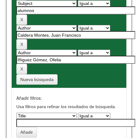
Nueva búsqueda
Añadir filtros:
Usa filtros para refinar los resultados de búsqueda.