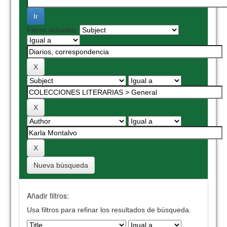
Filtros actuales:
Nueva búsqueda
Añadir filtros:
Usa filtros para refinar los resultados de búsqueda.