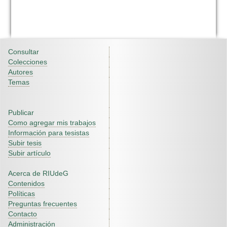
Consultar
Colecciones
Autores
Temas
Publicar
Como agregar mis trabajos
Información para tesistas
Subir tesis
Subir artículo
Acerca de RIUdeG
Contenidos
Políticas
Preguntas frecuentes
Contacto
Administración