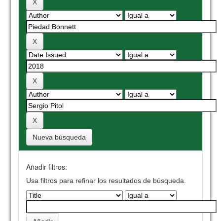
Nueva búsqueda
Añadir filtros:
Usa filtros para refinar los resultados de búsqueda.