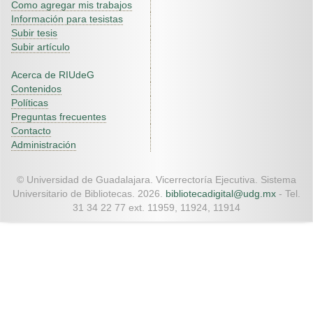
Como agregar mis trabajos
Información para tesistas
Subir tesis
Subir artículo
Acerca de RIUdeG
Contenidos
Políticas
Preguntas frecuentes
Contacto
Administración
© Universidad de Guadalajara. Vicerrectoría Ejecutiva. Sistema
Universitario de Bibliotecas. 2026.
bibliotecadigital@udg.mx
- Tel.
31 34 22 77 ext. 11959, 11924, 11914