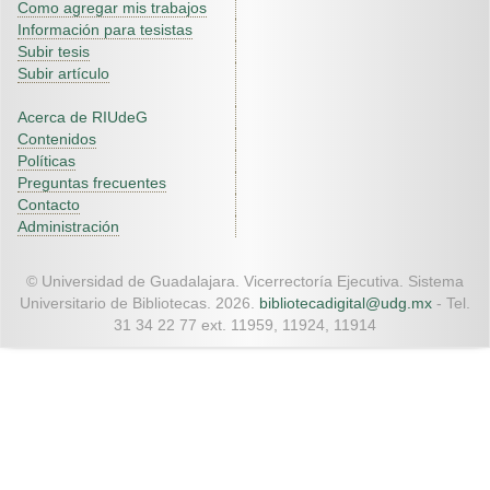
Como agregar mis trabajos
Información para tesistas
Subir tesis
Subir artículo
Acerca de RIUdeG
Contenidos
Políticas
Preguntas frecuentes
Contacto
Administración
© Universidad de Guadalajara. Vicerrectoría Ejecutiva. Sistema
Universitario de Bibliotecas. 2026.
bibliotecadigital@udg.mx
- Tel.
31 34 22 77 ext. 11959, 11924, 11914