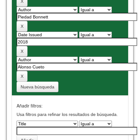
Nueva búsqueda
Añadir filtros:
Usa filtros para refinar los resultados de búsqueda.