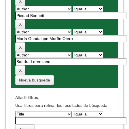
Nueva búsqueda
Añadir filtros:
Usa filtros para refinar los resultados de búsqueda.