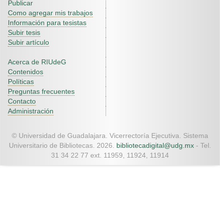
Publicar
Como agregar mis trabajos
Información para tesistas
Subir tesis
Subir artículo
Acerca de RIUdeG
Contenidos
Políticas
Preguntas frecuentes
Contacto
Administración
© Universidad de Guadalajara. Vicerrectoría Ejecutiva. Sistema
Universitario de Bibliotecas. 2026.
bibliotecadigital@udg.mx
- Tel.
31 34 22 77 ext. 11959, 11924, 11914