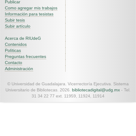
Publicar
Como agregar mis trabajos
Información para tesistas
Subir tesis
Subir artículo
Acerca de RIUdeG
Contenidos
Políticas
Preguntas frecuentes
Contacto
Administración
© Universidad de Guadalajara. Vicerrectoría Ejecutiva. Sistema
Universitario de Bibliotecas. 2026.
bibliotecadigital@udg.mx
- Tel.
31 34 22 77 ext. 11959, 11924, 11914