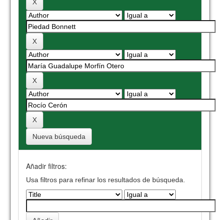
Nueva búsqueda
Añadir filtros:
Usa filtros para refinar los resultados de búsqueda.