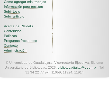
Como agregar mis trabajos
Información para tesistas
Subir tesis
Subir artículo
Acerca de RIUdeG
Contenidos
Políticas
Preguntas frecuentes
Contacto
Administración
© Universidad de Guadalajara. Vicerrectoría Ejecutiva. Sistema
Universitario de Bibliotecas. 2026.
bibliotecadigital@udg.mx
- Tel.
31 34 22 77 ext. 11959, 11924, 11914