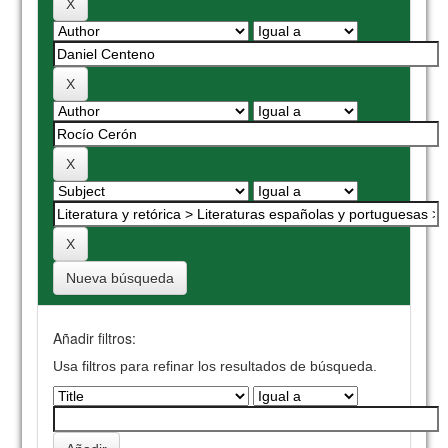
Nueva búsqueda
Añadir filtros:
Usa filtros para refinar los resultados de búsqueda.