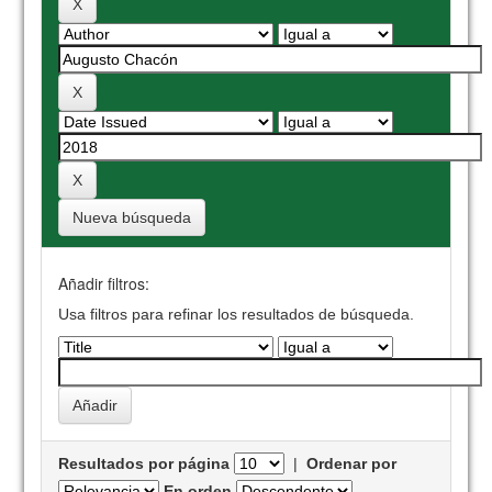
Nueva búsqueda
Añadir filtros:
Usa filtros para refinar los resultados de búsqueda.
Resultados por página
|
Ordenar por
En orden