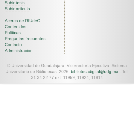
Subir tesis
Subir artículo
Acerca de RIUdeG
Contenidos
Políticas
Preguntas frecuentes
Contacto
Administración
© Universidad de Guadalajara. Vicerrectoría Ejecutiva. Sistema
Universitario de Bibliotecas. 2026.
bibliotecadigital@udg.mx
- Tel.
31 34 22 77 ext. 11959, 11924, 11914