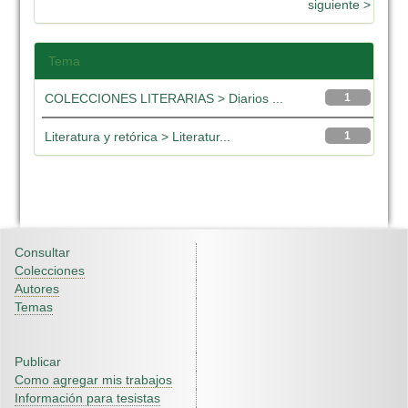
siguiente >
Tema
COLECCIONES LITERARIAS > Diarios ...
1
Literatura y retórica > Literatur...
1
Consultar
Colecciones
Autores
Temas
Publicar
Como agregar mis trabajos
Información para tesistas