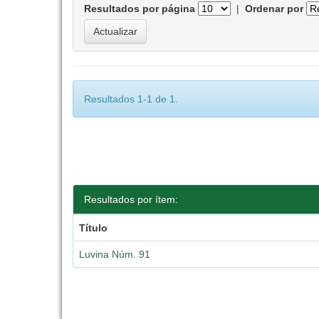
Resultados por página
|
Ordenar por
Resultados 1-1 de 1.
Resultados por ítem:
Título
Luvina Núm. 91