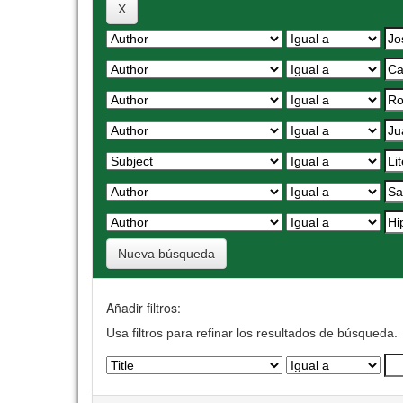
Nueva búsqueda
Añadir filtros:
Usa filtros para refinar los resultados de búsqueda.