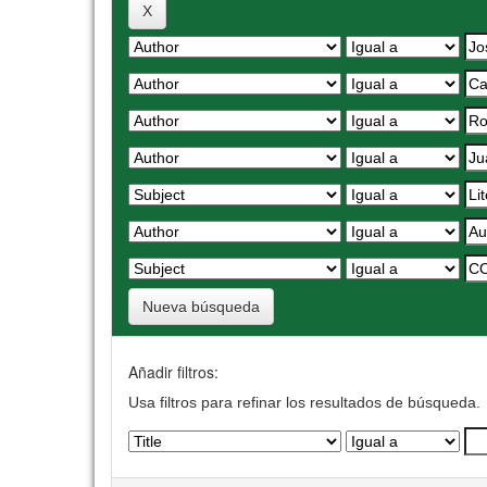
Nueva búsqueda
Añadir filtros:
Usa filtros para refinar los resultados de búsqueda.