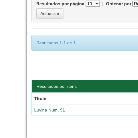
Resultados por página
|
Ordenar por
Resultados 1-1 de 1.
Resultados por ítem:
Título
Luvina Núm. 91