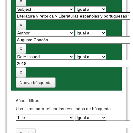
Nueva búsqueda
Añadir filtros:
Usa filtros para refinar los resultados de búsqueda.