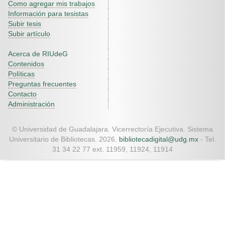
Como agregar mis trabajos
Información para tesistas
Subir tesis
Subir artículo
Acerca de RIUdeG
Contenidos
Políticas
Preguntas frecuentes
Contacto
Administración
© Universidad de Guadalajara. Vicerrectoría Ejecutiva. Sistema
Universitario de Bibliotecas. 2026.
bibliotecadigital@udg.mx
- Tel.
31 34 22 77 ext. 11959, 11924, 11914