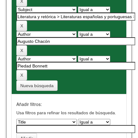
Nueva búsqueda
Añadir filtros:
Usa filtros para refinar los resultados de búsqueda.