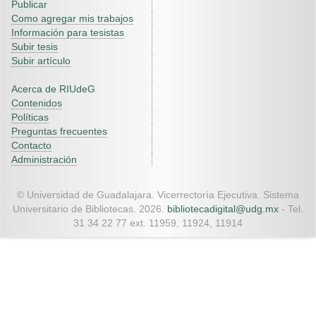
Publicar
Como agregar mis trabajos
Información para tesistas
Subir tesis
Subir artículo
Acerca de RIUdeG
Contenidos
Políticas
Preguntas frecuentes
Contacto
Administración
© Universidad de Guadalajara. Vicerrectoría Ejecutiva. Sistema
Universitario de Bibliotecas. 2026.
bibliotecadigital@udg.mx
- Tel.
31 34 22 77 ext. 11959, 11924, 11914