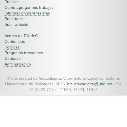
Publicar
Como agregar mis trabajos
Información para tesistas
Subir tesis
Subir artículo
Acerca de RIUdeG
Contenidos
Políticas
Preguntas frecuentes
Contacto
Administración
© Universidad de Guadalajara. Vicerrectoría Ejecutiva. Sistema
Universitario de Bibliotecas. 2026.
bibliotecadigital@udg.mx
- Tel.
31 34 22 77 ext. 11959, 11924, 11914