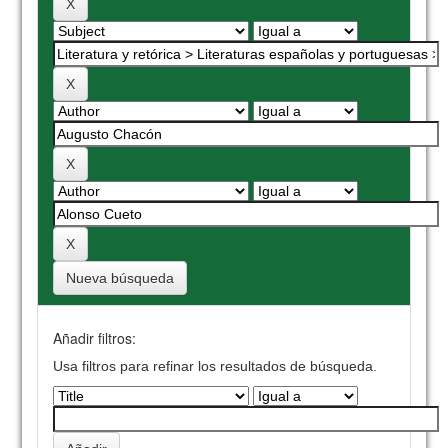
Nueva búsqueda
Añadir filtros:
Usa filtros para refinar los resultados de búsqueda.