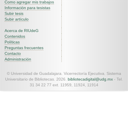
Como agregar mis trabajos
Información para tesistas
Subir tesis
Subir artículo
Acerca de RIUdeG
Contenidos
Políticas
Preguntas frecuentes
Contacto
Administración
© Universidad de Guadalajara. Vicerrectoría Ejecutiva. Sistema
Universitario de Bibliotecas. 2026.
bibliotecadigital@udg.mx
- Tel.
31 34 22 77 ext. 11959, 11924, 11914