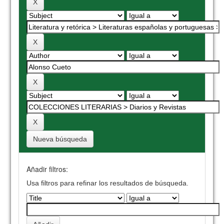
Nueva búsqueda
Añadir filtros:
Usa filtros para refinar los resultados de búsqueda.