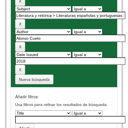
Nueva búsqueda
Añadir filtros:
Usa filtros para refinar los resultados de búsqueda.