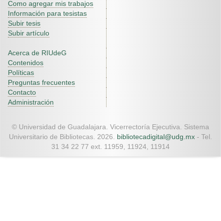
Como agregar mis trabajos
Información para tesistas
Subir tesis
Subir artículo
Acerca de RIUdeG
Contenidos
Políticas
Preguntas frecuentes
Contacto
Administración
© Universidad de Guadalajara. Vicerrectoría Ejecutiva. Sistema
Universitario de Bibliotecas. 2026.
bibliotecadigital@udg.mx
- Tel.
31 34 22 77 ext. 11959, 11924, 11914