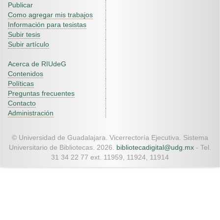
Publicar
Como agregar mis trabajos
Información para tesistas
Subir tesis
Subir artículo
Acerca de RIUdeG
Contenidos
Políticas
Preguntas frecuentes
Contacto
Administración
© Universidad de Guadalajara. Vicerrectoría Ejecutiva. Sistema
Universitario de Bibliotecas. 2026.
bibliotecadigital@udg.mx
- Tel.
31 34 22 77 ext. 11959, 11924, 11914