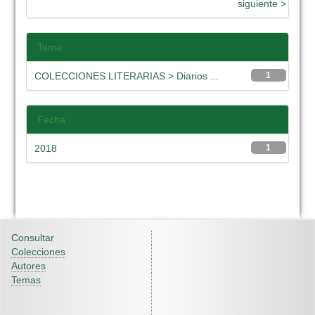
siguiente >
Tema
COLECCIONES LITERARIAS > Diarios ...
1
Fecha
2018
1
Consultar
Colecciones
Autores
Temas