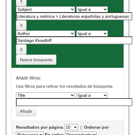
Nueva búsqueda
Añadir filtros:
Usa filtros para refinar los resultados de búsqueda.
Resultados por página
|
Ordenar por
En orden