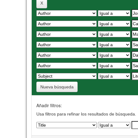
Nueva búsqueda
Añadir filtros:
Usa filtros para refinar los resultados de búsqueda.