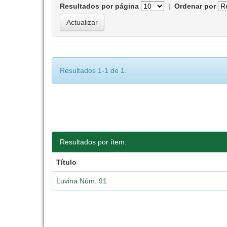
Resultados por página
|
Ordenar por
Resultados 1-1 de 1.
Resultados por ítem:
Título
Luvina Núm. 91