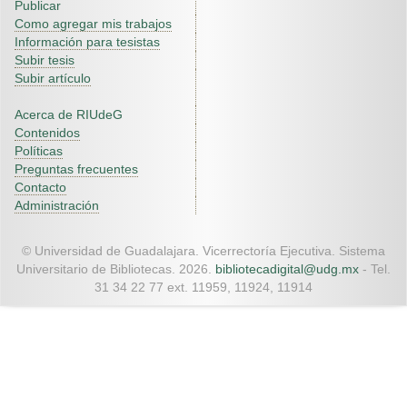
Publicar
Como agregar mis trabajos
Información para tesistas
Subir tesis
Subir artículo
Acerca de RIUdeG
Contenidos
Políticas
Preguntas frecuentes
Contacto
Administración
© Universidad de Guadalajara. Vicerrectoría Ejecutiva. Sistema
Universitario de Bibliotecas. 2026.
bibliotecadigital@udg.mx
- Tel.
31 34 22 77 ext. 11959, 11924, 11914