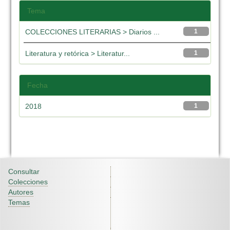
Tema
COLECCIONES LITERARIAS > Diarios ...
1
Literatura y retórica > Literatur...
1
Fecha
2018
1
Consultar
Colecciones
Autores
Temas