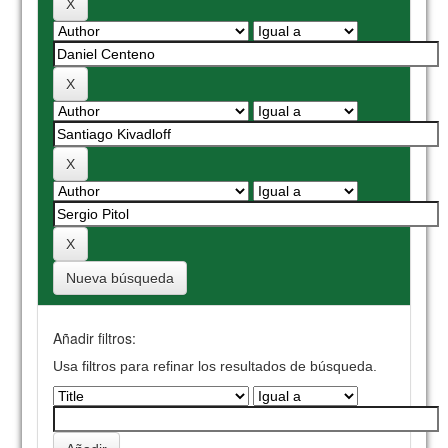
Nueva búsqueda
Añadir filtros:
Usa filtros para refinar los resultados de búsqueda.