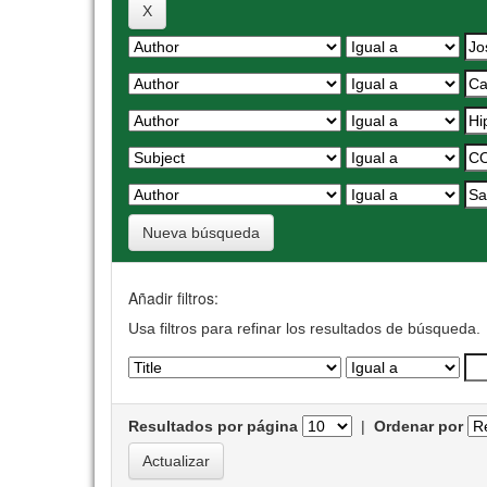
Nueva búsqueda
Añadir filtros:
Usa filtros para refinar los resultados de búsqueda.
Resultados por página
|
Ordenar por