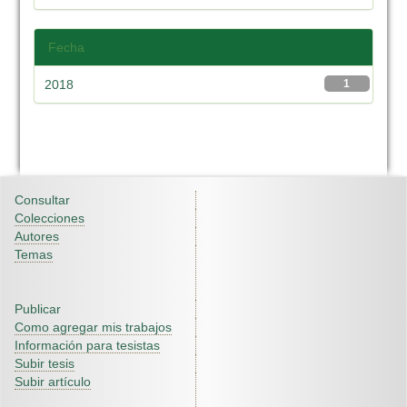
Fecha
2018
1
Consultar
Colecciones
Autores
Temas
Publicar
Como agregar mis trabajos
Información para tesistas
Subir tesis
Subir artículo