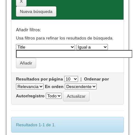
Nueva búsqueda
Añadir filtros:
Usa filtros para refinar los resultados de búsqueda.
Resultados por página
|
Ordenar por
En orden
Autor/registro
Resultados 1-1 de 1.