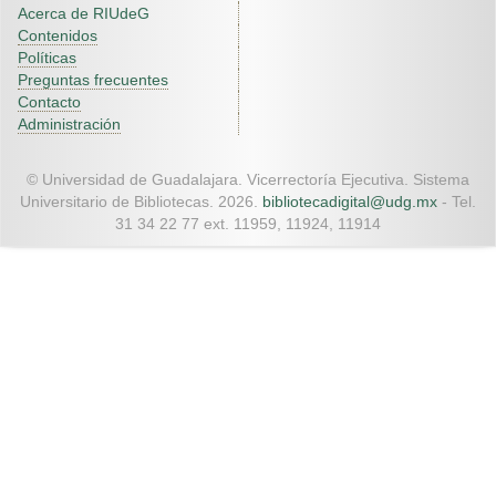
Acerca de RIUdeG
Contenidos
Políticas
Preguntas frecuentes
Contacto
Administración
© Universidad de Guadalajara. Vicerrectoría Ejecutiva. Sistema
Universitario de Bibliotecas. 2026.
bibliotecadigital@udg.mx
- Tel.
31 34 22 77 ext. 11959, 11924, 11914