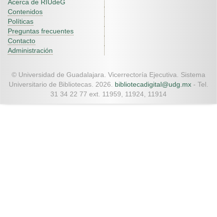
Acerca de RIUdeG
Contenidos
Políticas
Preguntas frecuentes
Contacto
Administración
© Universidad de Guadalajara. Vicerrectoría Ejecutiva. Sistema
Universitario de Bibliotecas. 2026.
bibliotecadigital@udg.mx
- Tel.
31 34 22 77 ext. 11959, 11924, 11914