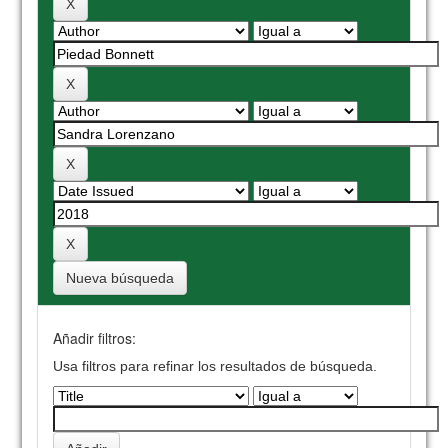
Nueva búsqueda
Añadir filtros:
Usa filtros para refinar los resultados de búsqueda.