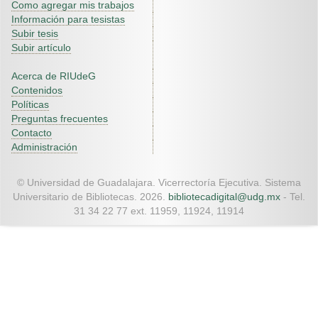
Como agregar mis trabajos
Información para tesistas
Subir tesis
Subir artículo
Acerca de RIUdeG
Contenidos
Políticas
Preguntas frecuentes
Contacto
Administración
© Universidad de Guadalajara. Vicerrectoría Ejecutiva. Sistema
Universitario de Bibliotecas. 2026.
bibliotecadigital@udg.mx
- Tel.
31 34 22 77 ext. 11959, 11924, 11914