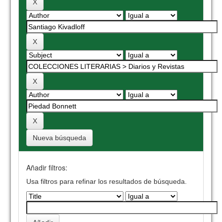
Nueva búsqueda
Añadir filtros:
Usa filtros para refinar los resultados de búsqueda.