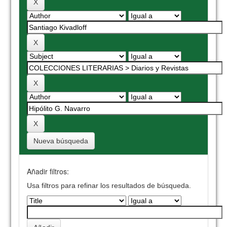
Nueva búsqueda
Añadir filtros:
Usa filtros para refinar los resultados de búsqueda.