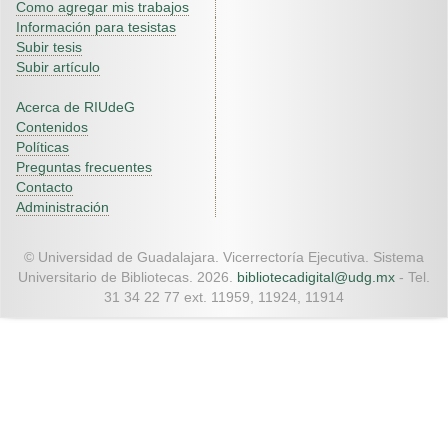
Como agregar mis trabajos
Información para tesistas
Subir tesis
Subir artículo
Acerca de RIUdeG
Contenidos
Políticas
Preguntas frecuentes
Contacto
Administración
© Universidad de Guadalajara. Vicerrectoría Ejecutiva. Sistema
Universitario de Bibliotecas. 2026.
bibliotecadigital@udg.mx
- Tel.
31 34 22 77 ext. 11959, 11924, 11914