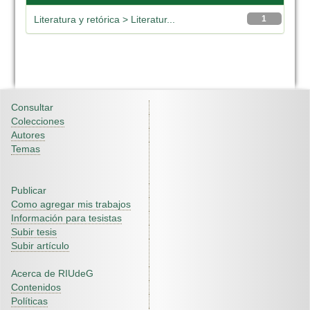
Literatura y retórica > Literatur...
1
Consultar
Colecciones
Autores
Temas
Publicar
Como agregar mis trabajos
Información para tesistas
Subir tesis
Subir artículo
Acerca de RIUdeG
Contenidos
Políticas