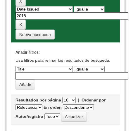
Nueva búsqueda
Añadir filtros:
Usa filtros para refinar los resultados de búsqueda.
Resultados por página
|
Ordenar por
En orden
Autor/registro