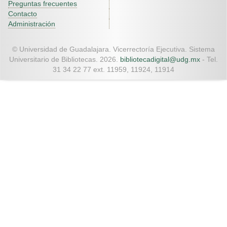
Preguntas frecuentes
Contacto
Administración
© Universidad de Guadalajara. Vicerrectoría Ejecutiva. Sistema
Universitario de Bibliotecas. 2026.
bibliotecadigital@udg.mx
- Tel.
31 34 22 77 ext. 11959, 11924, 11914