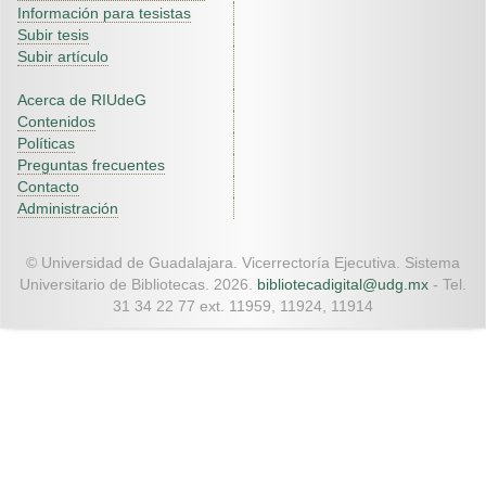
Información para tesistas
Subir tesis
Subir artículo
Acerca de RIUdeG
Contenidos
Políticas
Preguntas frecuentes
Contacto
Administración
© Universidad de Guadalajara. Vicerrectoría Ejecutiva. Sistema
Universitario de Bibliotecas. 2026.
bibliotecadigital@udg.mx
- Tel.
31 34 22 77 ext. 11959, 11924, 11914