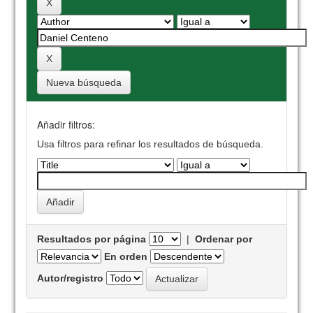
Nueva búsqueda
Añadir filtros:
Usa filtros para refinar los resultados de búsqueda.
Resultados por página
|
Ordenar por
En orden
Autor/registro