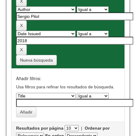
Nueva búsqueda
Añadir filtros:
Usa filtros para refinar los resultados de búsqueda.
Resultados por página
|
Ordenar por
En orden