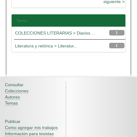
siguiente >
Tema
COLECCIONES LITERARIAS > Diarios ...
1
Literatura y retórica > Literatur...
1
Consultar
Colecciones
Autores
Temas
Publicar
Como agregar mis trabajos
Información para tesistas