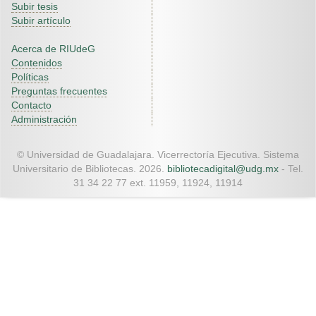
Subir tesis
Subir artículo
Acerca de RIUdeG
Contenidos
Políticas
Preguntas frecuentes
Contacto
Administración
© Universidad de Guadalajara. Vicerrectoría Ejecutiva. Sistema
Universitario de Bibliotecas. 2026.
bibliotecadigital@udg.mx
- Tel.
31 34 22 77 ext. 11959, 11924, 11914