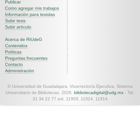
Publicar
Como agregar mis trabajos
Información para tesistas
Subir tesis
Subir artículo
Acerca de RIUdeG
Contenidos
Políticas
Preguntas frecuentes
Contacto
Administración
© Universidad de Guadalajara. Vicerrectoría Ejecutiva. Sistema
Universitario de Bibliotecas. 2026.
bibliotecadigital@udg.mx
- Tel.
31 34 22 77 ext. 11959, 11924, 11914