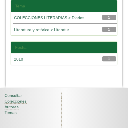
Tema
COLECCIONES LITERARIAS > Diarios ...
1
Literatura y retórica > Literatur...
1
Fecha
2018
1
Consultar
Colecciones
Autores
Temas