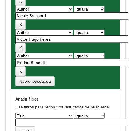
Nueva búsqueda
Añadir filtros:
Usa filtros para refinar los resultados de búsqueda.