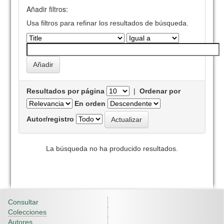
Añadir filtros:
Usa filtros para refinar los resultados de búsqueda.
Resultados por página
|
Ordenar por
En orden
Autor/registro
La búsqueda no ha producido resultados.
Consultar
Colecciones
Autores