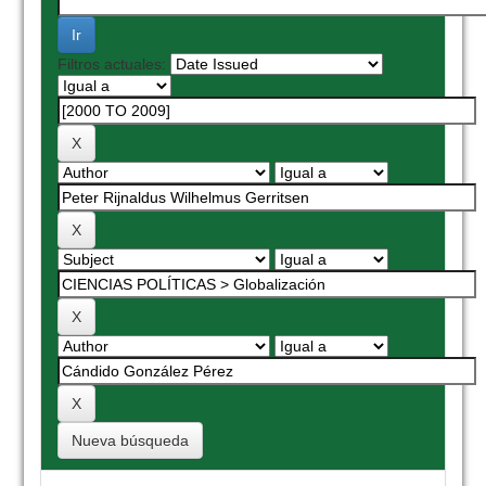
Filtros actuales:
Nueva búsqueda