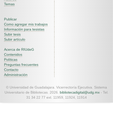
Temas
Publicar
Como agregar mis trabajos
Información para tesistas
Subir tesis
Subir artículo
Acerca de RIUdeG
Contenidos
Políticas
Preguntas frecuentes
Contacto
Administración
© Universidad de Guadalajara. Vicerrectoría Ejecutiva. Sistema
Universitario de Bibliotecas. 2026.
bibliotecadigital@udg.mx
- Tel.
31 34 22 77 ext. 11959, 11924, 11914