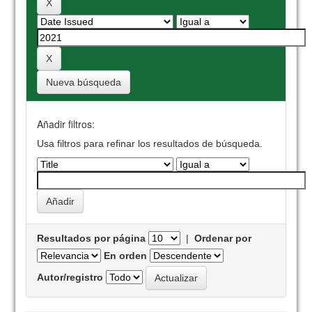
Nueva búsqueda
Añadir filtros:
Usa filtros para refinar los resultados de búsqueda.
Resultados por página
|
Ordenar por
En orden
Autor/registro