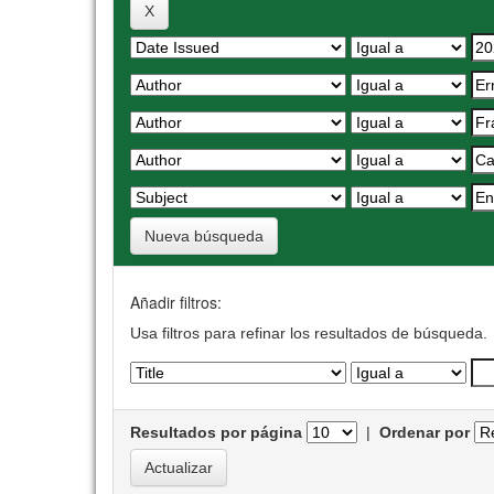
Nueva búsqueda
Añadir filtros:
Usa filtros para refinar los resultados de búsqueda.
Resultados por página
|
Ordenar por