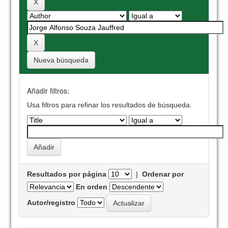
Nueva búsqueda
Añadir filtros:
Usa filtros para refinar los resultados de búsqueda.
Resultados por página
|
Ordenar por
En orden
Autor/registro