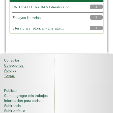
CRÍTICA LITERARIA > Literatura co...
1
Ensayos literarios
1
Literatura y retórica > Literatur...
1
Consultar
Colecciones
Autores
Temas
Publicar
Como agregar mis trabajos
Información para tesistas
Subir tesis
Subir artículo