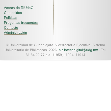
Acerca de RIUdeG
Contenidos
Políticas
Preguntas frecuentes
Contacto
Administración
© Universidad de Guadalajara. Vicerrectoría Ejecutiva. Sistema
Universitario de Bibliotecas. 2026.
bibliotecadigital@udg.mx
- Tel.
31 34 22 77 ext. 11959, 11924, 11914