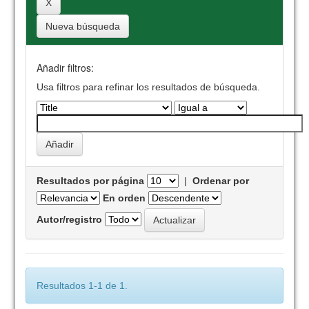
Nueva búsqueda
Añadir filtros:
Usa filtros para refinar los resultados de búsqueda.
Resultados por página
|
Ordenar por
En orden
Autor/registro
Resultados 1-1 de 1.