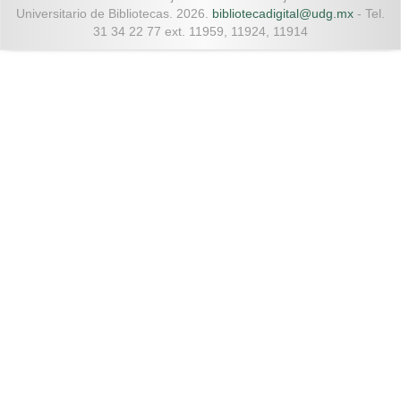
Universitario de Bibliotecas. 2026.
bibliotecadigital@udg.mx
- Tel.
31 34 22 77 ext. 11959, 11924, 11914