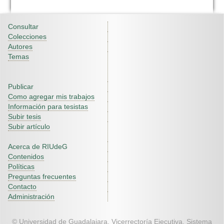
Consultar
Colecciones
Autores
Temas
Publicar
Como agregar mis trabajos
Información para tesistas
Subir tesis
Subir artículo
Acerca de RIUdeG
Contenidos
Políticas
Preguntas frecuentes
Contacto
Administración
© Universidad de Guadalajara. Vicerrectoría Ejecutiva. Sistema