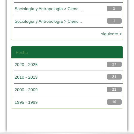
Sociología y Antropología > Cienc...
1
Sociología y Antropología > Cienc...
1
siguiente >
Fecha
2020 - 2025
17
2010 - 2019
21
2000 - 2009
21
1995 - 1999
10