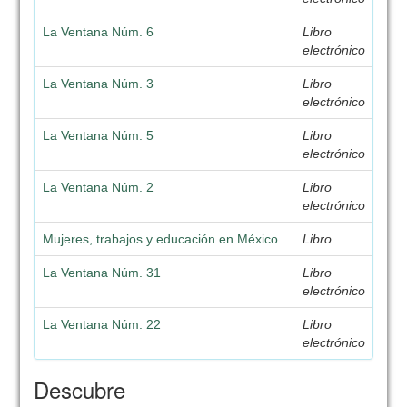
La Ventana Núm. 6
Libro
electrónico
La Ventana Núm. 3
Libro
electrónico
La Ventana Núm. 5
Libro
electrónico
La Ventana Núm. 2
Libro
electrónico
Mujeres, trabajos y educación en México
Libro
La Ventana Núm. 31
Libro
electrónico
La Ventana Núm. 22
Libro
electrónico
Descubre