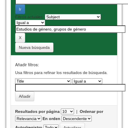
Filtros actuales:
Nueva búsqueda
Añadir filtros:
Usa filtros para refinar los resultados de búsqueda.
Resultados por página
|
Ordenar por
En orden
Autor/registro