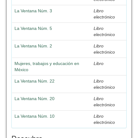
La Ventana Núm. 3
Libro
electrónico
La Ventana Núm. 5
Libro
electrónico
La Ventana Núm. 2
Libro
electrónico
Mujeres, trabajos y educación en
Libro
México
La Ventana Núm. 22
Libro
electrónico
La Ventana Núm. 20
Libro
electrónico
La Ventana Núm. 10
Libro
electrónico