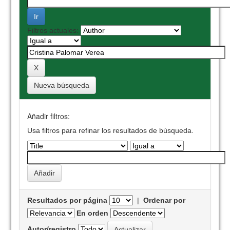
Filtros actuales:
Nueva búsqueda
Añadir filtros:
Usa filtros para refinar los resultados de búsqueda.
Resultados por página
|
Ordenar por
En orden
Autor/registro