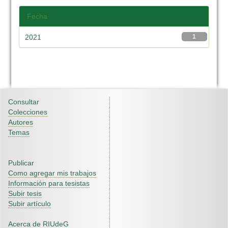
Fecha
2021
1
Consultar
Colecciones
Autores
Temas
Publicar
Como agregar mis trabajos
Información para tesistas
Subir tesis
Subir artículo
Acerca de RIUdeG