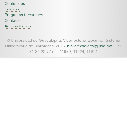
Contenidos
Políticas
Preguntas frecuentes
Contacto
Administración
© Universidad de Guadalajara. Vicerrectoría Ejecutiva. Sistema
Universitario de Bibliotecas. 2026.
bibliotecadigital@udg.mx
- Tel.
31 34 22 77 ext. 11959, 11924, 11914