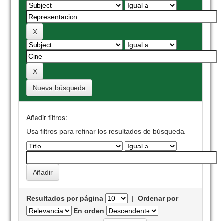
Nueva búsqueda
Añadir filtros:
Usa filtros para refinar los resultados de búsqueda.
Resultados por página
|
Ordenar por
En orden