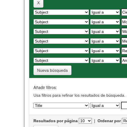
Nueva búsqueda
Añadir filtros:
Usa filtros para refinar los resultados de búsqueda.
Resultados por página
|
Ordenar por