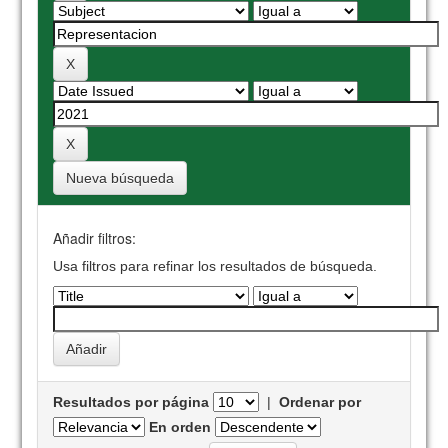
Nueva búsqueda
Añadir filtros:
Usa filtros para refinar los resultados de búsqueda.
Resultados por página
|
Ordenar por
En orden