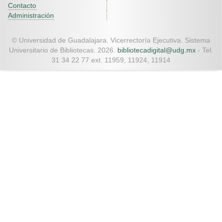
Contacto
Administración
© Universidad de Guadalajara. Vicerrectoría Ejecutiva. Sistema
Universitario de Bibliotecas. 2026.
bibliotecadigital@udg.mx
- Tel.
31 34 22 77 ext. 11959, 11924, 11914