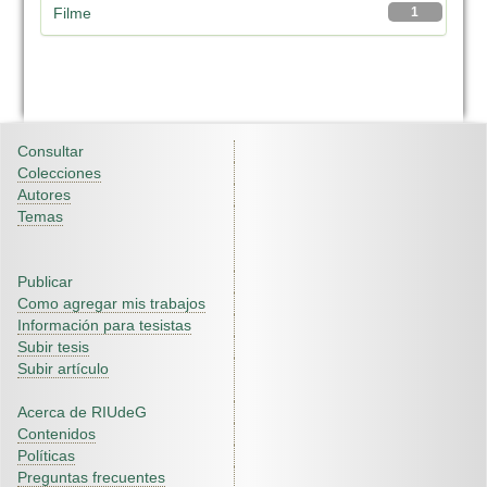
Filme
1
Consultar
Colecciones
Autores
Temas
Publicar
Como agregar mis trabajos
Información para tesistas
Subir tesis
Subir artículo
Acerca de RIUdeG
Contenidos
Políticas
Preguntas frecuentes