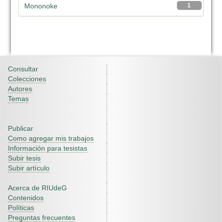
Mononoke
1
Consultar
Colecciones
Autores
Temas
Publicar
Como agregar mis trabajos
Información para tesistas
Subir tesis
Subir artículo
Acerca de RIUdeG
Contenidos
Políticas
Preguntas frecuentes