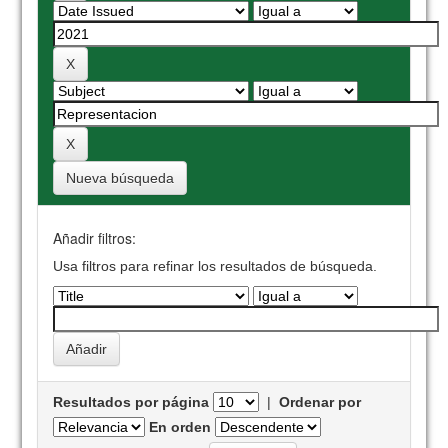
Nueva búsqueda
Añadir filtros:
Usa filtros para refinar los resultados de búsqueda.
Resultados por página
|
Ordenar por
En orden