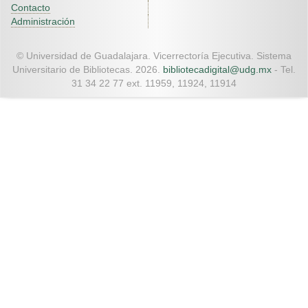
Contacto
Administración
© Universidad de Guadalajara. Vicerrectoría Ejecutiva. Sistema
Universitario de Bibliotecas. 2026.
bibliotecadigital@udg.mx
- Tel.
31 34 22 77 ext. 11959, 11924, 11914