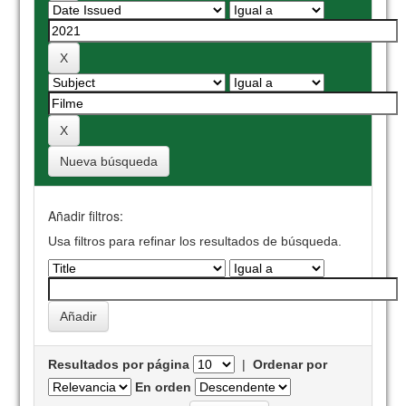
Nueva búsqueda
Añadir filtros:
Usa filtros para refinar los resultados de búsqueda.
Resultados por página
|
Ordenar por
En orden