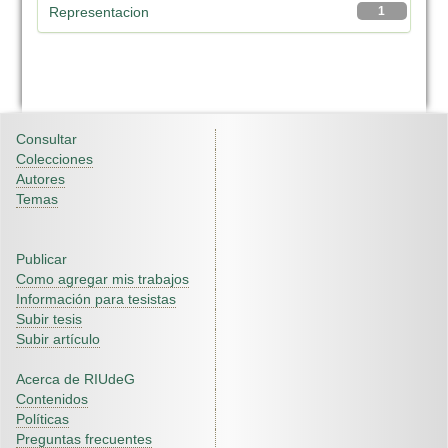
Representacion
1
Consultar
Colecciones
Autores
Temas
Publicar
Como agregar mis trabajos
Información para tesistas
Subir tesis
Subir artículo
Acerca de RIUdeG
Contenidos
Políticas
Preguntas frecuentes