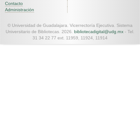
Contacto
Administración
© Universidad de Guadalajara. Vicerrectoría Ejecutiva. Sistema
Universitario de Bibliotecas. 2026.
bibliotecadigital@udg.mx
- Tel.
31 34 22 77 ext. 11959, 11924, 11914