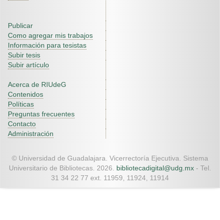
Publicar
Como agregar mis trabajos
Información para tesistas
Subir tesis
Subir artículo
Acerca de RIUdeG
Contenidos
Políticas
Preguntas frecuentes
Contacto
Administración
© Universidad de Guadalajara. Vicerrectoría Ejecutiva. Sistema
Universitario de Bibliotecas. 2026.
bibliotecadigital@udg.mx
- Tel.
31 34 22 77 ext. 11959, 11924, 11914