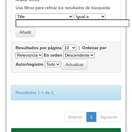
Usa filtros para refinar los resultados de búsqueda.
Resultados por página
|
Ordenar por
En orden
Autor/registro
Resultados 1-1 de 1.
Anterior
1
Siguiente