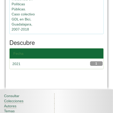
Políticas
Públicas.
Caso colectivo
GDL en Bici,
Guadalajara,
2007-2018
Descubre
Fecha
2021
1
Consultar
Colecciones
Autores
Temas