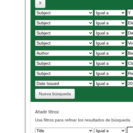
Nueva búsqueda
Añadir filtros:
Usa filtros para refinar los resultados de búsqueda.