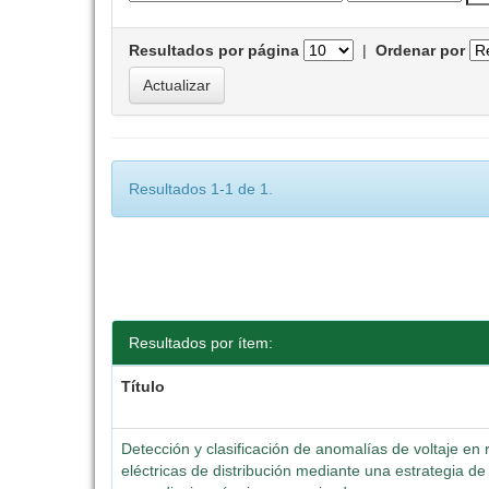
Resultados por página
|
Ordenar por
Resultados 1-1 de 1.
Resultados por ítem:
Título
Detección y clasificación de anomalías de voltaje en
eléctricas de distribución mediante una estrategia de