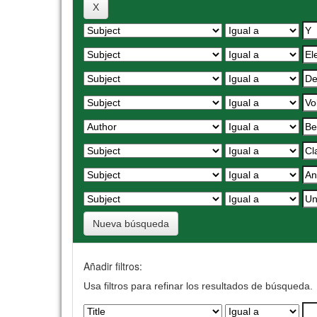
Nueva búsqueda
Añadir filtros:
Usa filtros para refinar los resultados de búsqueda.