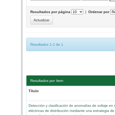
Resultados por página
|
Ordenar por
Resultados 1-1 de 1.
Resultados por ítem:
Título
Detección y clasificación de anomalías de voltaje en
eléctricas de distribución mediante una estrategia de