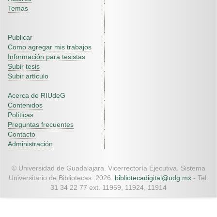
Temas
Publicar
Como agregar mis trabajos
Información para tesistas
Subir tesis
Subir artículo
Acerca de RIUdeG
Contenidos
Políticas
Preguntas frecuentes
Contacto
Administración
© Universidad de Guadalajara. Vicerrectoría Ejecutiva. Sistema
Universitario de Bibliotecas. 2026.
bibliotecadigital@udg.mx
- Tel.
31 34 22 77 ext. 11959, 11924, 11914