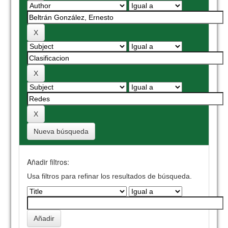
Nueva búsqueda
Añadir filtros:
Usa filtros para refinar los resultados de búsqueda.