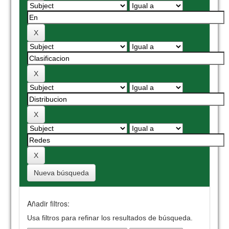
Nueva búsqueda
Añadir filtros:
Usa filtros para refinar los resultados de búsqueda.