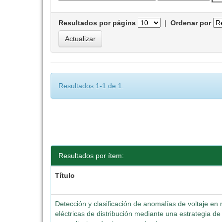
Resultados por página
|
Ordenar por
Resultados 1-1 de 1.
Resultados por ítem:
Título
Detección y clasificación de anomalías de voltaje en
eléctricas de distribución mediante una estrategia de