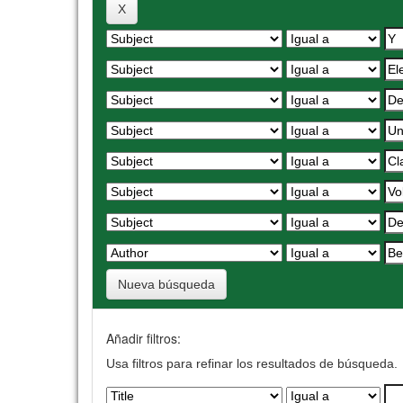
Nueva búsqueda
Añadir filtros:
Usa filtros para refinar los resultados de búsqueda.