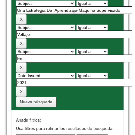
Nueva búsqueda
Añadir filtros:
Usa filtros para refinar los resultados de búsqueda.